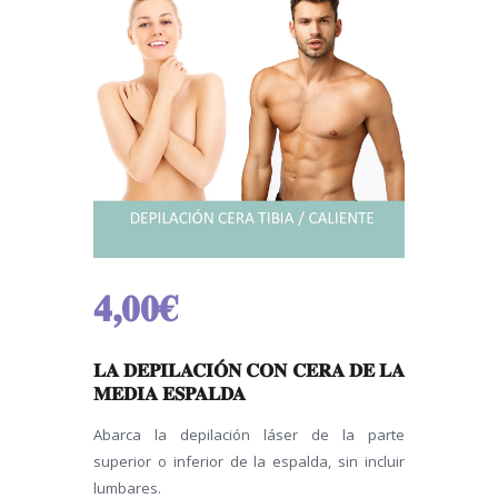
4,00
€
LA DEPILACIÓN CON CERA DE LA
MEDIA ESPALDA
Abarca la depilación láser de la parte
superior o inferior de la espalda, sin incluir
lumbares.