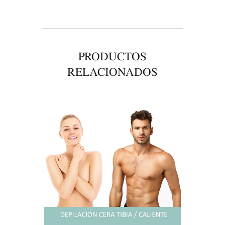
PRODUCTOS
RELACIONADOS