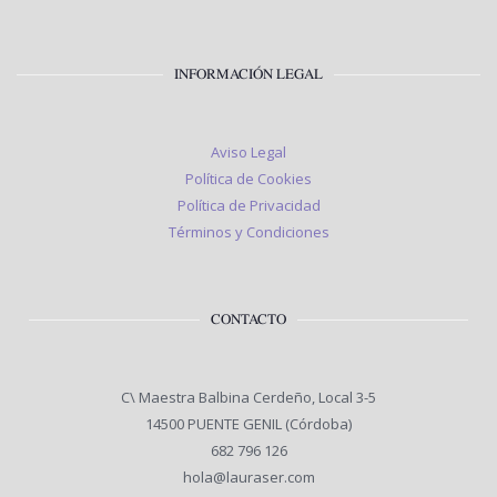
INFORMACIÓN LEGAL
Aviso Legal
Política de Cookies
Política de Privacidad
Términos y Condiciones
CONTACTO
C\ Maestra Balbina Cerdeño, Local 3-5
14500 PUENTE GENIL (Córdoba)
682 796 126
hola@lauraser.com