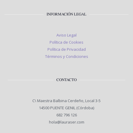
INFORMACIÓN LEGAL
Aviso Legal
Política de Cookies
Política de Privacidad
Términos y Condiciones
CONTACTO
C\ Maestra Balbina Cerdeño, Local 3-5
14500 PUENTE GENIL (Córdoba)
682 796 126
hola@lauraser.com