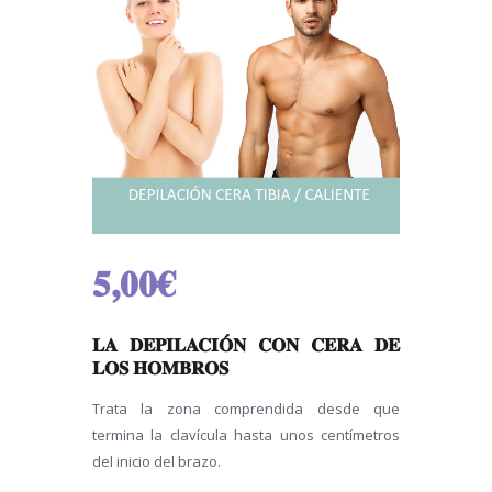
5,00
€
LA DEPILACIÓN CON CERA DE
LOS HOMBROS
Trata la zona comprendida desde que
termina la clavícula hasta unos centímetros
del inicio del brazo.