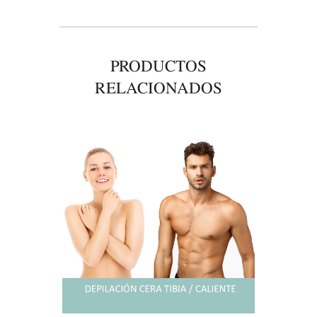
PRODUCTOS
RELACIONADOS