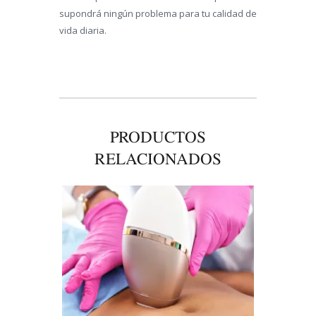
supondrá ningún problema para tu calidad de
vida diaria.
PRODUCTOS
RELACIONADOS