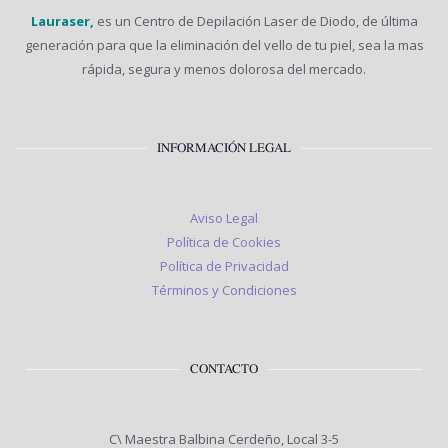
Lauraser,
es un Centro de Depilación Laser de Diodo, de última
generación para que la eliminación del vello de tu piel, sea la mas
rápida, segura y menos dolorosa del mercado.
INFORMACIÓN LEGAL
Aviso Legal
Política de Cookies
Política de Privacidad
Términos y Condiciones
CONTACTO
C\ Maestra Balbina Cerdeño, Local 3-5