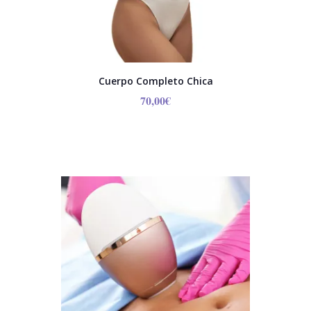
Cuerpo Completo Chica
70,00
€