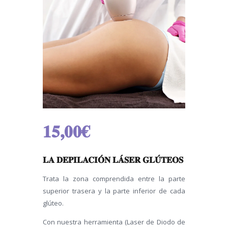
15,00
€
LA DEPILACIÓN LÁSER GLÚTEOS
Trata la zona comprendida entre la parte
superior trasera y la parte inferior de cada
glúteo.
Con nuestra herramienta (Laser de Diodo de